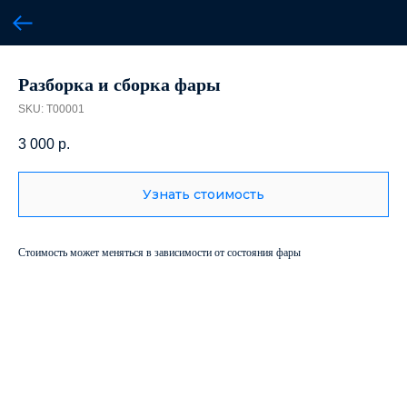
Разборка и сборка фары
SKU:
T00001
3 000
р.
Узнать стоимость
Стоимость может меняться в зависимости от состояния фары