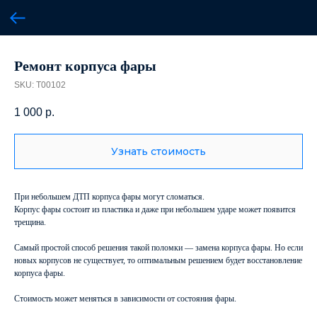
Ремонт корпуса фары
SKU:
T00102
1 000
р.
Узнать стоимость
При небольшем ДТП корпуса фары могут сломаться.
Корпус фары состоит из пластика и даже при небольшем ударе может появится
трещина.
Самый простой способ решения такой поломки — замена корпуса фары. Но если
новых корпусов не существует, то оптимальным решением будет восстановление
корпуса фары.
Стоимость может меняться в зависимости от состояния фары.