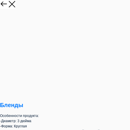
Бленды
Особенности продукта:
-Диаметр: 3 дюйма
-Форма: Круглая